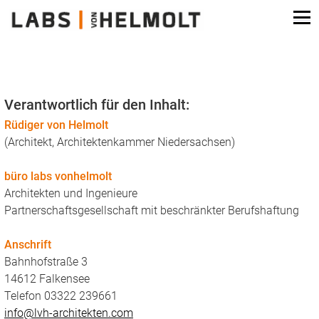
Verantwortlich für den Inhalt:
Rüdiger von Helmolt
(Architekt, Architektenkammer Niedersachsen)
büro labs vonhelmolt
Architekten und Ingenieure
Partnerschaftsgesellschaft mit beschränkter Berufshaftung
Anschrift
Bahnhofstraße 3
14612 Falkensee
Telefon 03322 239661
info@lvh-architekten.com