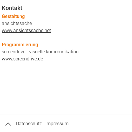
Kontakt
Gestaltung
ansichtssache
www.ansichtssache.net
Programmierung
screendrive - visuelle kommunikation
www.screendrive.de
Datenschutz
Impressum