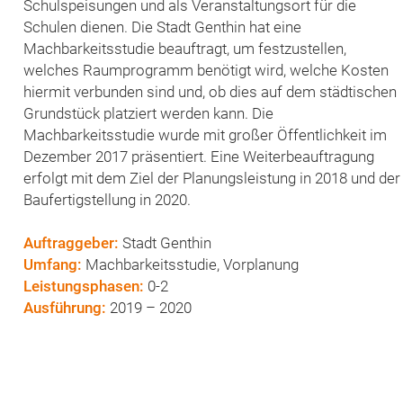
Schulspeisungen und als Veranstaltungsort für die
Schulen dienen. Die Stadt Genthin hat eine
Machbarkeitsstudie beauftragt, um festzustellen,
welches Raumprogramm benötigt wird, welche Kosten
hiermit verbunden sind und, ob dies auf dem städtischen
Grundstück platziert werden kann. Die
Machbarkeitsstudie wurde mit großer Öffentlichkeit im
Dezember 2017 präsentiert. Eine Weiterbeauftragung
erfolgt mit dem Ziel der Planungsleistung in 2018 und der
Baufertigstellung in 2020.
Auftraggeber:
Stadt Genthin
Umfang:
Machbarkeitsstudie, Vorplanung
Leistungsphasen:
0-2
Ausführung:
2019 – 2020