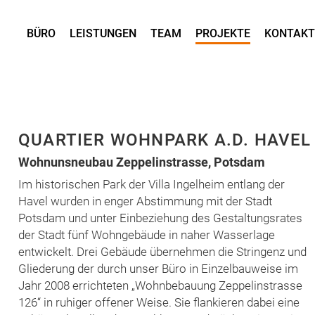
BÜRO
LEISTUNGEN
TEAM
PROJEKTE
KONTAKT
QUARTIER WOHNPARK A.D. HAVEL
Wohnunsneubau Zeppelinstrasse, Potsdam
Im historischen Park der Villa Ingelheim entlang der
Havel wurden in enger Abstimmung mit der Stadt
Potsdam und unter Einbeziehung des Gestaltungsrates
der Stadt fünf Wohngebäude in naher Wasserlage
entwickelt. Drei Gebäude übernehmen die Stringenz und
Gliederung der durch unser Büro in Einzelbauweise im
Jahr 2008 errichteten „Wohnbebauung Zeppelinstrasse
126“ in ruhiger offener Weise. Sie flankieren dabei eine